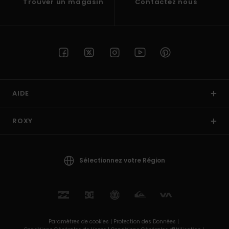
Trouver un magasin
Contactez nous
AIDE
ROXY
Sélectionnez votre Région
Paramètres de cookies |
Protection des Données |