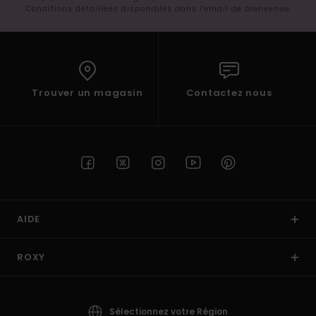
Conditions détaillées disponibles dans l'email de bienvenue
Trouver un magasin
Contactez nous
AIDE
ROXY
Sélectionnez votre Région