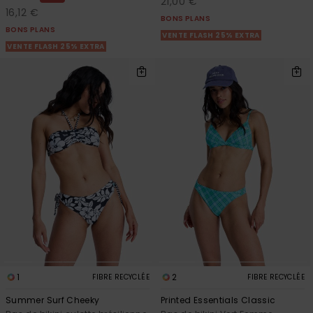
21,00 €
16,12 €
BONS PLANS
BONS PLANS
VENTE FLASH 25% EXTRA
VENTE FLASH 25% EXTRA
1
2
FIBRE RECYCLÉE
FIBRE RECYCLÉE
Summer Surf Cheeky
Printed Essentials Classic