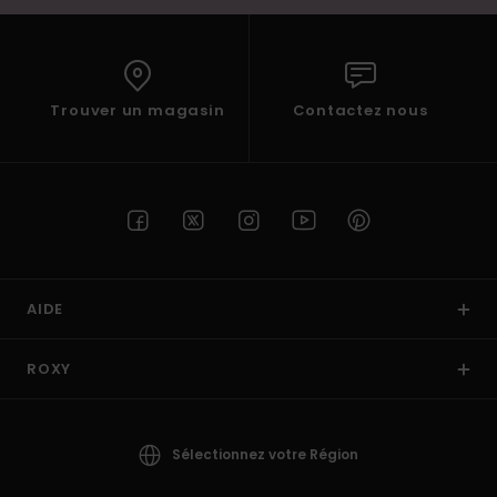
Trouver un magasin
Contactez nous
AIDE
ROXY
Sélectionnez votre Région