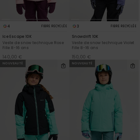
4
3
FIBRE RECYCLÉE
FIBRE RECYCLÉE
Ice Escape 10K
Snowdrift 10K
Veste de snow technique Rose
Veste de snow technique Violet
Fille 8-16 ans
Fille 8-16 ans
140,00 €
150,00 €
NOUVEAUTÉ
NOUVEAUTÉ