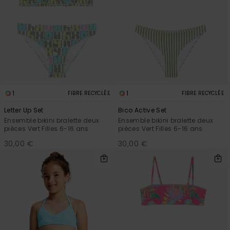
1
1
FIBRE RECYCLÉE
FIBRE RECYCLÉE
Letter Up Set
Bico Active Set
Ensemble bikini bralette deux
Ensemble bikini bralette deux
pièces Vert Filles 6-16 ans
pièces Vert Filles 6-16 ans
30,00 €
30,00 €