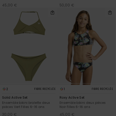
45,00 €
50,00 €
2
1
FIBRE RECYCLÉE
FIBRE RECYCLÉE
Solid Active Set
Roxy Active Set
Ensemble bikini bralette deux
Ensemble bikini deux pièces
pièces Vert Filles 6-16 ans
Noir Filles 6-16 ans
30,00 €
45,00 €