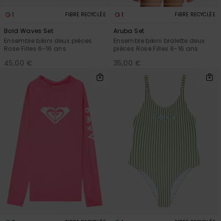
1
1
FIBRE RECYCLÉE
FIBRE RECYCLÉE
Bold Waves Set
Aruba Set
Ensemble bikini deux pièces
Ensemble bikini bralette deux
Rose Filles 6-16 ans
pièces Rose Filles 6-16 ans
45,00 €
35,00 €