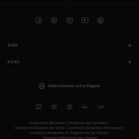
AIDE
ROXY
Sélectionnez votre Région
Paramètres de cookies |
Protection des Données |
Conditions Générales de Vente |
Conditions Générales d'Utilisation |
Conditions Générales du Programme de Fidélité |
Politique d'Utilisation des Cookies