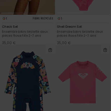
1
1
FIBRE RECYCLÉE
Check Set
Shell Dream Set
Ensemble bikini bralette deux
Ensemble bikini bralette deux
pièces Rose Fille 2-7 ans
pièces Rose Fille 2-7 ans
35,00 €
35,00 €