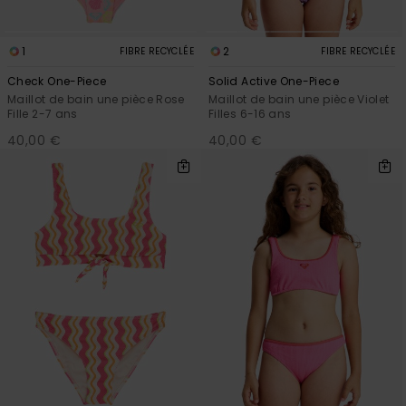
1
2
FIBRE RECYCLÉE
FIBRE RECYCLÉE
Check One-Piece
Solid Active One-Piece
Maillot de bain une pièce Rose
Maillot de bain une pièce Violet
Fille 2-7 ans
Filles 6-16 ans
40,00 €
40,00 €