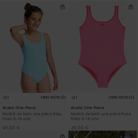
1
1
FIBRE RECYCLÉE
FIBRE RECYCLÉE
Aruba One-Piece
Aruba One-Piece
Maillot de bain une pièce Bleu
Maillot de bain une pièce Rose
Filles 6-16 ans
Filles 6-16 ans
45,00 €
45,00 €