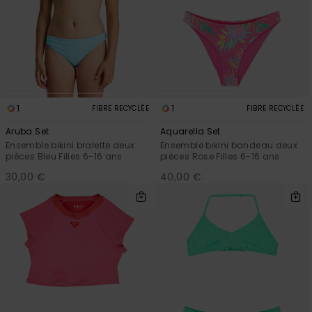
1
1
FIBRE RECYCLÉE
FIBRE RECYCLÉE
Aruba Set
Aquarella Set
Ensemble bikini bralette deux
Ensemble bikini bandeau deux
pièces Bleu Filles 6-16 ans
pièces Rose Filles 6-16 ans
30,00 €
40,00 €