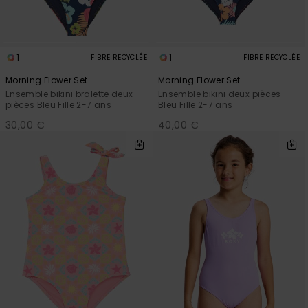
1
1
FIBRE RECYCLÉE
FIBRE RECYCLÉE
Morning Flower Set
Morning Flower Set
Ensemble bikini bralette deux
Ensemble bikini deux pièces
pièces Bleu Fille 2-7 ans
Bleu Fille 2-7 ans
30,00 €
40,00 €