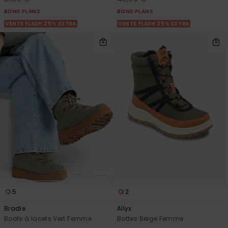
BONS PLANS
BONS PLANS
VENTE FLASH 25% EXTRA
VENTE FLASH 25% EXTRA
5
2
Bradie
Allyx
Boots à lacets Vert Femme
Bottes Beige Femme