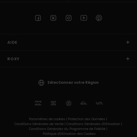
AIDE
ROXY
Sélectionnez votre Région
Paramètres de cookies |
Protection des Données |
Conditions Générales de Vente |
Conditions Générales d'Utilisation |
Conditions Générales du Programme de Fidélité |
Politique d'Utilisation des Cookies