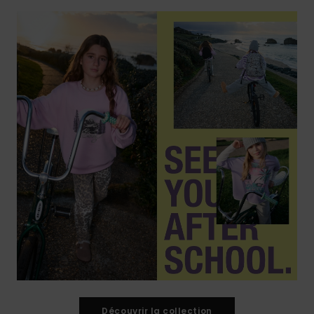
Découvrir la collection