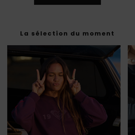
La sélection du moment