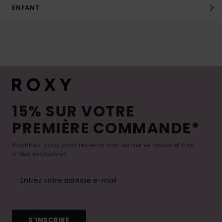
ENFANT
15% SUR VOTRE
PREMIÈRE COMMANDE*
Abonnez-vous pour recevoir nos dernières actus et nos
offres exclusives.
S'INSCRIRE