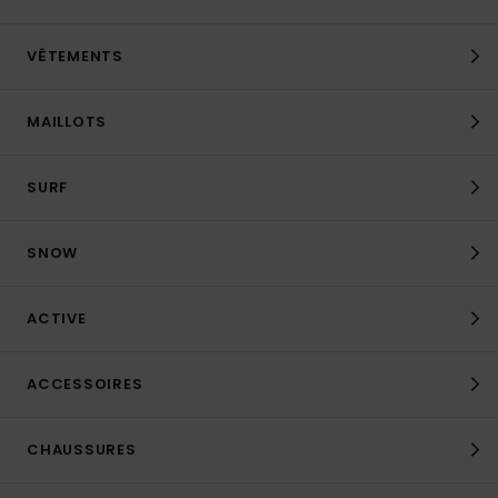
VÊTEMENTS
MAILLOTS
SURF
SNOW
ACTIVE
ACCESSOIRES
CHAUSSURES