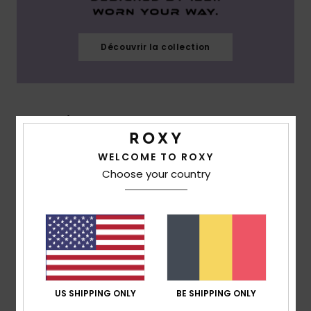
Découvrir la collection
Oceanside
WELCOME TO ROXY
Choose your country
US SHIPPING ONLY
BE SHIPPING ONLY