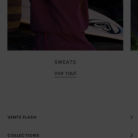
SWEATS
Voir tout
VENTE FLASH
COLLECTIONS