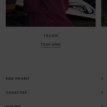
TRUIEN
Toon alles
SALE ON SALE
COLLECTIES
KLEDING