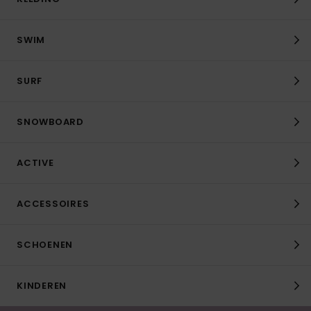
SWIM
SURF
SNOWBOARD
ACTIVE
ACCESSOIRES
SCHOENEN
KINDEREN