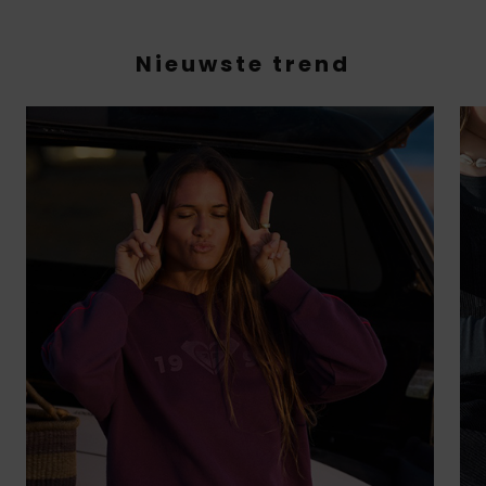
Nieuwste trend