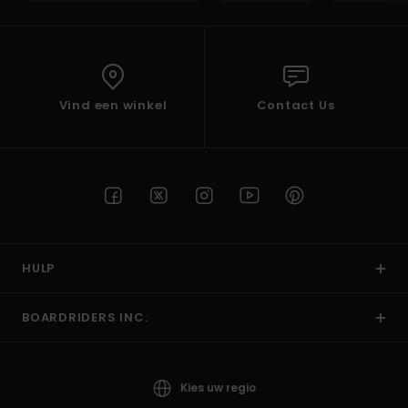
Vind een winkel
Contact Us
HULP
BOARDRIDERS INC.
Kies uw regio