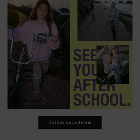
Ontdek de collectie