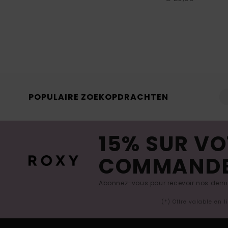
POPULAIRE ZOEKOPDRACHTEN
15% SUR VO
COMMAND
Abonnez-vous pour recevoir nos derniè
(*) Offre valable en 