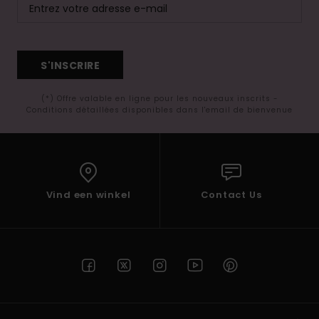
S'INSCRIRE
(*) Offre valable en ligne pour les nouveaux inscrits -
Conditions détaillées disponibles dans l'email de bienvenue
Vind een winkel
Contact Us