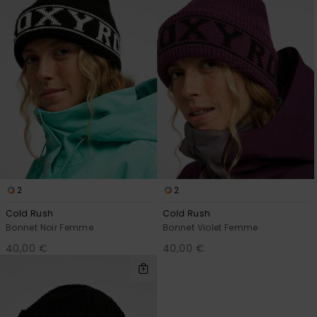
2
2
Cold Rush
Cold Rush
Bonnet Noir Femme
Bonnet Violet Femme
40,00 €
40,00 €