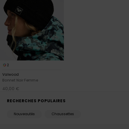
2
Valwood
Bonnet Noir Femme
40,00 €
RECHERCHES POPULAIRES
Nouveautés
Chaussettes