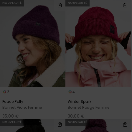
NOUVEAUTÉ
NOUVEAUTÉ
2
4
Peace Polly
Winter Spark
Bonnet Violet Femme
Bonnet Rouge Femme
35,00 €
30,00 €
NOUVEAUTÉ
NOUVEAUTÉ