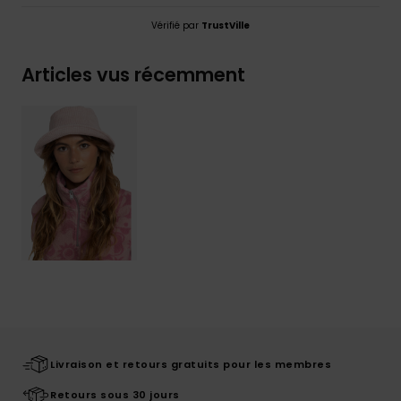
Vérifié par
TrustVille
Articles vus récemment
Livraison et retours gratuits pour les membres
Retours sous 30 jours