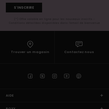
S'INSCRIRE
(*) Offre valable en ligne pour les nouveaux inscrits -
Conditions détaillées disponibles dans l'email de bienvenue
Trouver un magasin
Contactez nous
AIDE
ROXY