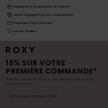
Rejoignez le programme de fidélité
Notre engagement eco-responsable
Paiement 100% sécurisé
Besoin d'aide ?
15% SUR VOTRE
PREMIÈRE COMMANDE*
Abonnez-vous pour recevoir nos dernières actus et nos
offres exclusives.