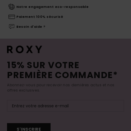
Notre engagement eco-responsable
Paiement 100% sécurisé
Besoin d'aide ?
15% SUR VOTRE
PREMIÈRE COMMANDE*
Abonnez-vous pour recevoir nos dernières actus et nos
offres exclusives.
S'INSCRIRE