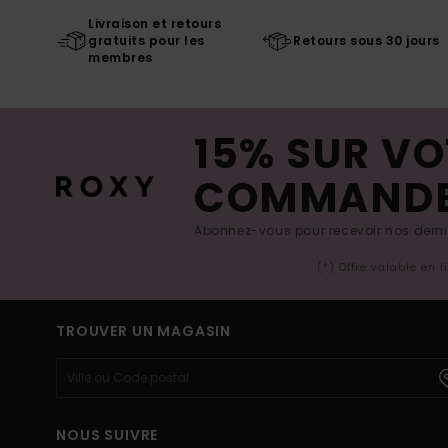
Livraison et retours
gratuits pour les
Retours sous 30 jours
membres
15% SUR VO
COMMAND
Abonnez-vous pour recevoir nos derniè
(*) Offre valable en 
TROUVER UN MAGASIN
NOUS SUIVRE