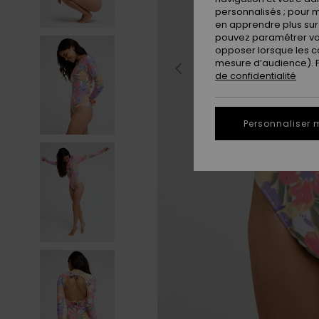
personnalisés ; pour m
en apprendre plus sur 
pouvez paramétrer vos
opposer lorsque les c
mesure d’audience). Po
de confidentialité
Personnaliser 