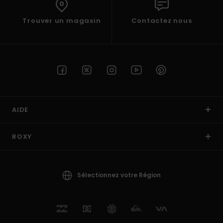
Trouver un magasin
Contactez nous
AIDE
ROXY
Sélectionnez votre Région