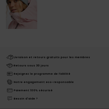
Livraison et retours gratuits pour les membres
Retours sous 30 jours
Rejoignez le programme de fidélité
Notre engagement eco-responsable
Paiement 100% sécurisé
Besoin d'aide ?