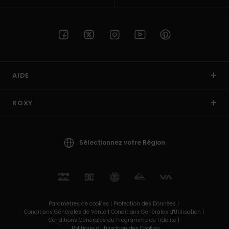
AIDE
ROXY
Sélectionnez votre Région
Paramètres de cookies |
Protection des Données |
Conditions Générales de Vente |
Conditions Générales d'Utilisation |
Conditions Générales du Programme de Fidélité |
Politique d'Utilisation des Cookies