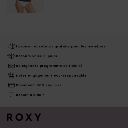
Livraison et retours gratuits pour les membres
Retours sous 30 jours
Rejoignez le programme de fidélité
Notre engagement eco-responsable
Paiement 100% sécurisé
Besoin d'aide ?