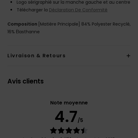
Logo sérigraphié sur la manche gauche et au centre
Télécharger la
Déclaration De Conformité
Composition
[Matière Principale] 84% Polyester Recyclé,
16% Élasthanne
Livraison & Retours
Avis clients
Note moyenne
4.7
/5