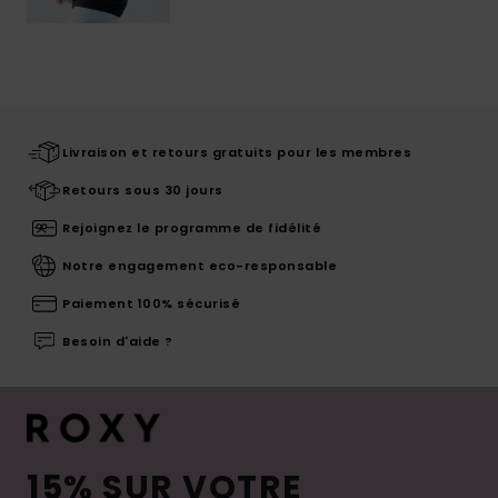
Livraison et retours gratuits pour les membres
Retours sous 30 jours
Rejoignez le programme de fidélité
Notre engagement eco-responsable
Paiement 100% sécurisé
Besoin d'aide ?
15% SUR VOTRE