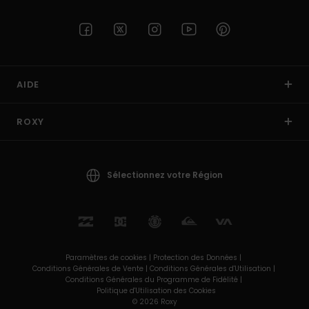
AIDE
ROXY
Sélectionnez votre Région
Paramètres de cookies |
Protection des Données |
Conditions Générales de Vente |
Conditions Générales d'Utilisation |
Conditions Générales du Programme de Fidélité |
Politique d'Utilisation des Cookies
© 2026 Roxy