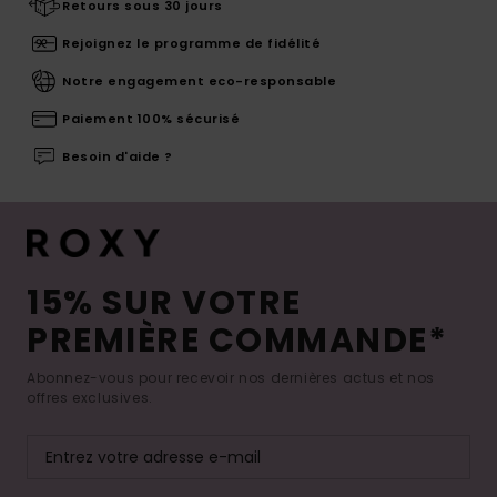
Retours sous 30 jours
Rejoignez le programme de fidélité
Notre engagement eco-responsable
Paiement 100% sécurisé
Besoin d'aide ?
15% SUR VOTRE
PREMIÈRE COMMANDE*
Abonnez-vous pour recevoir nos dernières actus et nos
offres exclusives.