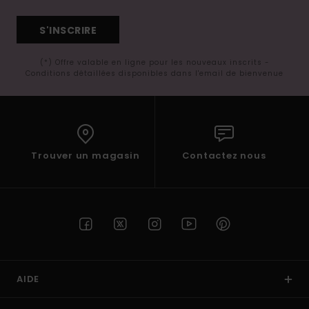
S'INSCRIRE
(*) Offre valable en ligne pour les nouveaux inscrits -
Conditions détaillées disponibles dans l'email de bienvenue
Trouver un magasin
Contactez nous
AIDE