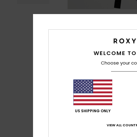
WELCOME TO
Choose your co
US SHIPPING ONLY
VIEW ALL COUNTR