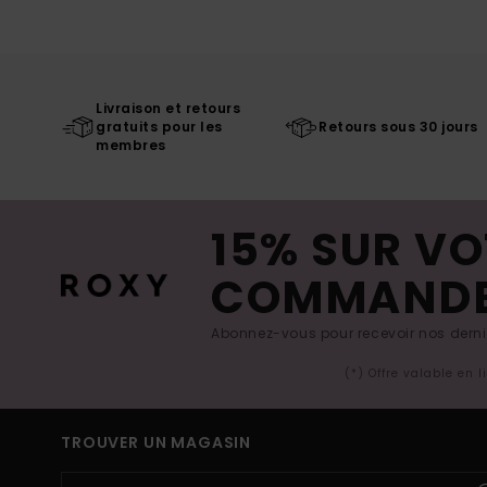
Livraison et retours
gratuits pour les
Retours sous 30 jours
membres
15% SUR VO
COMMAND
Abonnez-vous pour recevoir nos derniè
(*) Offre valable en 
TROUVER UN MAGASIN