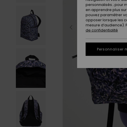
personnalisés ; pour m
en apprendre plus sur 
pouvez paramétrer vos
opposer lorsque les c
mesure d’audience). Po
de confidentialité
Personnaliser 