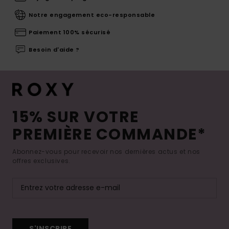
Notre engagement eco-responsable
Paiement 100% sécurisé
Besoin d'aide ?
15% SUR VOTRE
PREMIÈRE COMMANDE*
Abonnez-vous pour recevoir nos dernières actus et nos
offres exclusives.
S'INSCRIRE