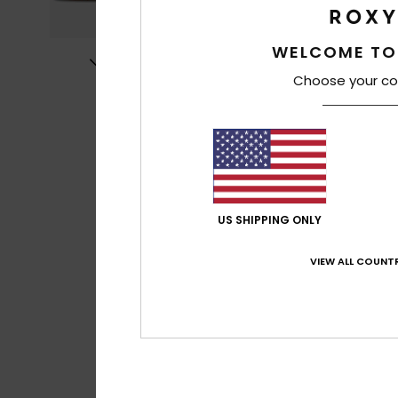
WELCOME TO
Choose your co
US SHIPPING ONLY
VIEW ALL COUNTR