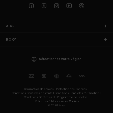
AIDE
ROXY
Sélectionnez votre Région
Paramètres de cookies |
Protection des Données |
Conditions Générales de Vente |
Conditions Générales d'Utilisation |
Conditions Générales du Programme de Fidélité |
Politique d'Utilisation des Cookies
© 2026 Roxy