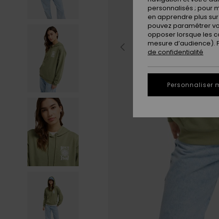
personnalisés ; pour m
en apprendre plus sur 
pouvez paramétrer vos
opposer lorsque les c
mesure d’audience). Po
de confidentialité
Personnaliser 