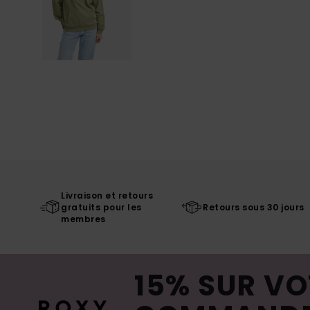
Livraison et retours
gratuits pour les
Retours sous 30 jours
membres
15% SUR VO