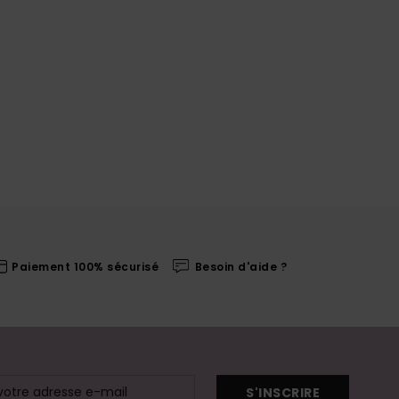
Paiement 100% sécurisé
Besoin d'aide ?
S'INSCRIRE