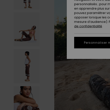
personnalisés ; pour m
en apprendre plus sur 
pouvez paramétrer vos
opposer lorsque les c
mesure d’audience). Po
de confidentialité
Personnaliser 