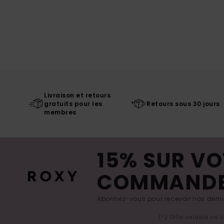
Livraison et retours
gratuits pour les
Retours sous 30 jours
membres
15% SUR VO
COMMAND
Abonnez-vous pour recevoir nos derniè
(*) Offre valable en 