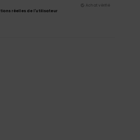
Achat vérifié
tions réelles de l'utilisateur