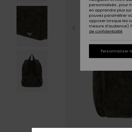
personnalisés ; pour m
en apprendre plus sur 
pouvez paramétrer vos
opposer lorsque les c
mesure d’audience). Po
de confidentialité
Personnaliser 