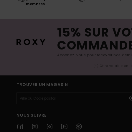
membres
15% SUR VO
COMMAND
Abonnez-vous pour recevoir nos derniè
(*) Offre valable en 
TROUVER UN MAGASIN
NOUS SUIVRE