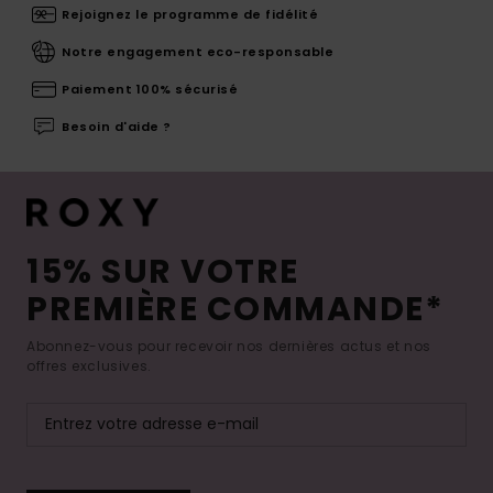
Rejoignez le programme de fidélité
Notre engagement eco-responsable
Paiement 100% sécurisé
Besoin d'aide ?
15% SUR VOTRE
PREMIÈRE COMMANDE*
Abonnez-vous pour recevoir nos dernières actus et nos
offres exclusives.