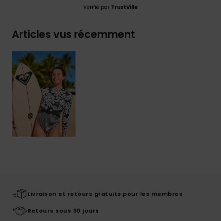
Vérifié par
TrustVille
Articles vus récemment
Livraison et retours gratuits pour les membres
Retours sous 30 jours