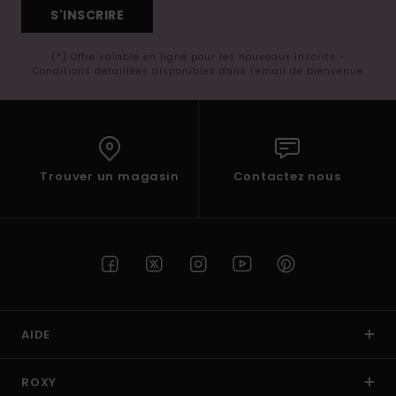
S'INSCRIRE
(*) Offre valable en ligne pour les nouveaux inscrits -
Conditions détaillées disponibles dans l'email de bienvenue
Trouver un magasin
Contactez nous
AIDE
ROXY