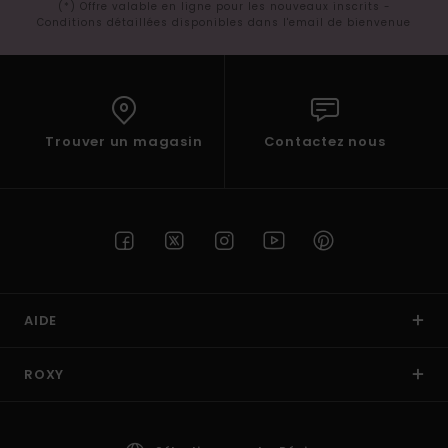
(*) Offre valable en ligne pour les nouveaux inscrits -
Conditions détaillées disponibles dans l'email de bienvenue
Trouver un magasin
Contactez nous
AIDE
ROXY