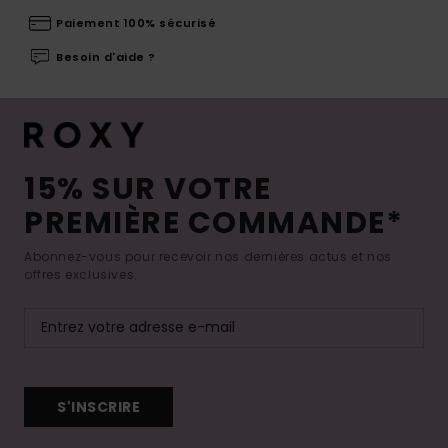
Paiement 100% sécurisé
Besoin d'aide ?
15% SUR VOTRE
PREMIÈRE COMMANDE*
Abonnez-vous pour recevoir nos dernières actus et nos
offres exclusives.
S'INSCRIRE