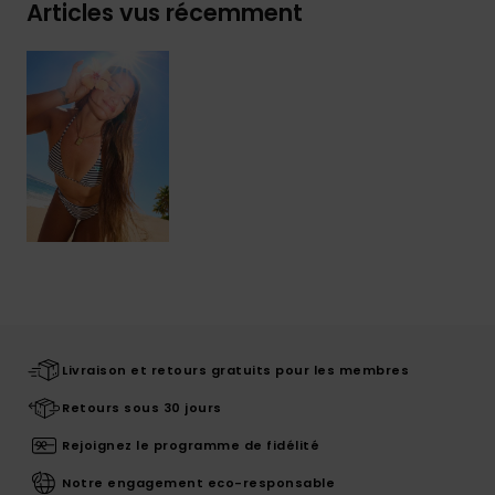
Articles vus récemment
Livraison et retours gratuits pour les membres
Retours sous 30 jours
Rejoignez le programme de fidélité
Notre engagement eco-responsable