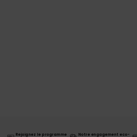
Rejoignez le programme
Notre engagement eco-