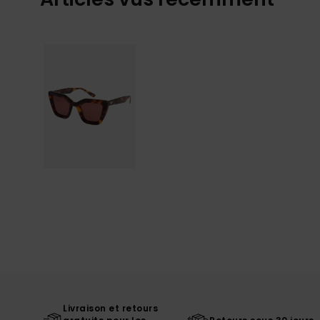
Livraison et retours