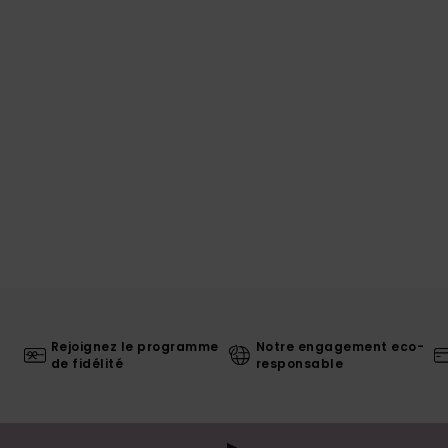
Rejoignez le programme
Notre engagement eco-
de fidélité
responsable