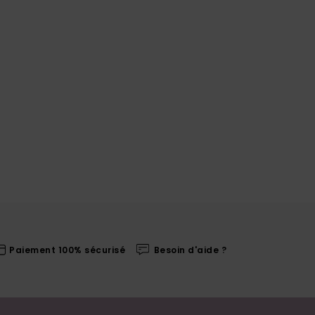
Paiement 100% sécurisé
Besoin d'aide ?