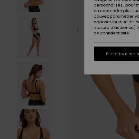
personnalisés ; pour m
en apprendre plus sur 
pouvez paramétrer vos
opposer lorsque les c
mesure d’audience). Po
de confidentialité
Personnaliser 