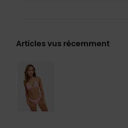
Articles vus récemment