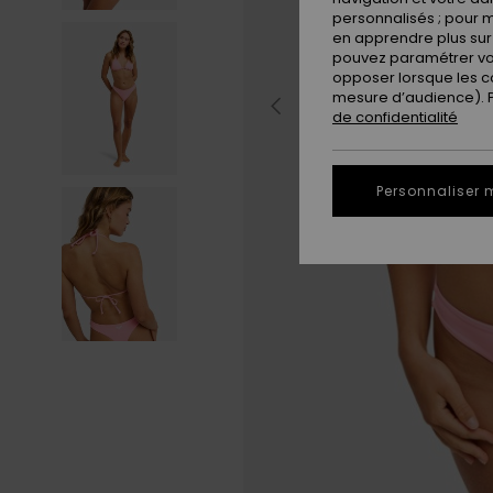
personnalisés ; pour m
en apprendre plus sur 
pouvez paramétrer vos
opposer lorsque les c
mesure d’audience). Po
de confidentialité
Personnaliser 