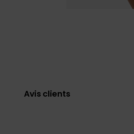
Avis clients