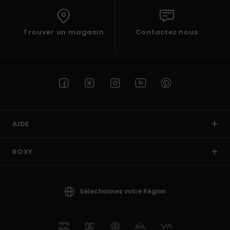
Trouver un magasin
Contactez nous
AIDE
ROXY
Sélectionnez votre Région