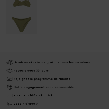
Livraison et retours gratuits pour les membres
Retours sous 30 jours
Rejoignez le programme de fidélité
Notre engagement eco-responsable
Paiement 100% sécurisé
Besoin d'aide ?