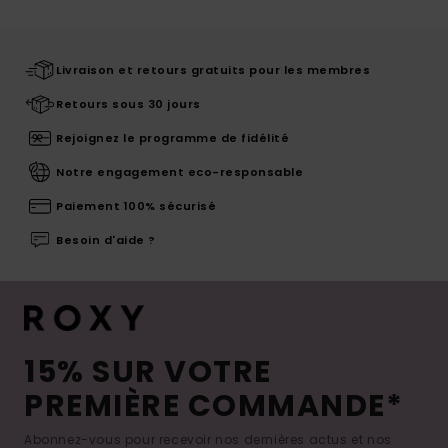
Livraison et retours gratuits pour les membres
Retours sous 30 jours
Rejoignez le programme de fidélité
Notre engagement eco-responsable
Paiement 100% sécurisé
Besoin d'aide ?
15% SUR VOTRE
PREMIÈRE COMMANDE*
Abonnez-vous pour recevoir nos dernières actus et nos