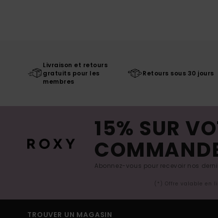
Livraison et retours
gratuits pour les
Retours sous 30 jours
membres
15% SUR VO
COMMAND
Abonnez-vous pour recevoir nos derniè
(*) Offre valable en 
TROUVER UN MAGASIN