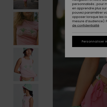
personnalisés ; pour m
en apprendre plus sur 
pouvez paramétrer vos
opposer lorsque les c
mesure d’audience). Po
de confidentialité
Personnaliser 