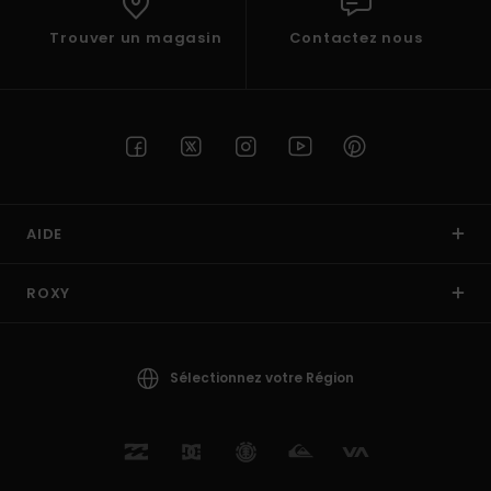
Trouver un magasin
Contactez nous
AIDE
ROXY
Sélectionnez votre Région