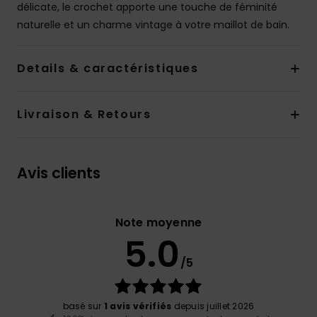
délicate, le crochet apporte une touche de féminité
naturelle et un charme vintage à votre maillot de bain.
Details & caractéristiques
Livraison & Retours
Avis clients
Note moyenne
5.0
/5
basé sur
1 avis vérifiés
depuis juillet 2026