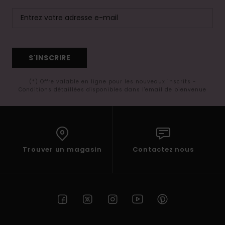
S'INSCRIRE
(*) Offre valable en ligne pour les nouveaux inscrits -
Conditions détaillées disponibles dans l'email de bienvenue
Trouver un magasin
Contactez nous