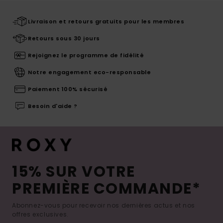
Livraison et retours gratuits pour les membres
Retours sous 30 jours
Rejoignez le programme de fidélité
Notre engagement eco-responsable
Paiement 100% sécurisé
Besoin d'aide ?
15% SUR VOTRE
PREMIÈRE COMMANDE*
Abonnez-vous pour recevoir nos dernières actus et nos
offres exclusives.