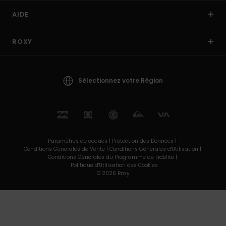
AIDE
ROXY
Sélectionnez votre Région
Paramètres de cookies |
Protection des Données |
Conditions Générales de Vente |
Conditions Générales d'Utilisation |
Conditions Générales du Programme de Fidélité |
Politique d'Utilisation des Cookies
© 2026 Roxy