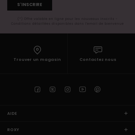
S'INSCRIRE
(*) Offre valable en ligne pour les nouveaux inscrits -
Conditions détaillées disponibles dans l'email de bienvenue
Trouver un magasin
Contactez nous
AIDE
ROXY