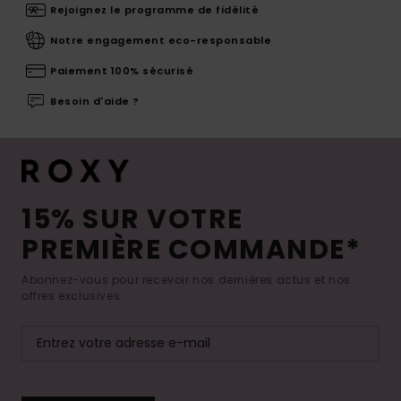
Rejoignez le programme de fidélité
Notre engagement eco-responsable
Paiement 100% sécurisé
Besoin d'aide ?
15% SUR VOTRE
PREMIÈRE COMMANDE*
Abonnez-vous pour recevoir nos dernières actus et nos
offres exclusives.