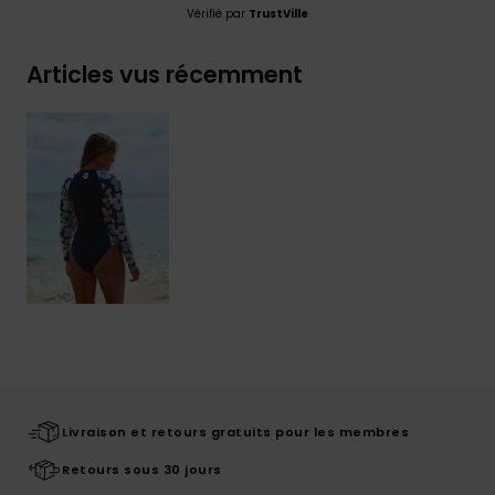
Vérifié par
TrustVille
Articles vus récemment
Livraison et retours gratuits pour les membres
Retours sous 30 jours