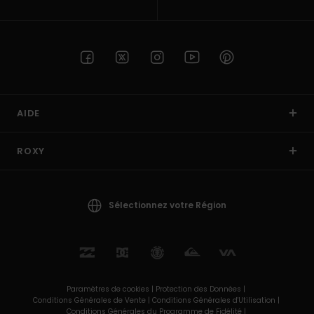
AIDE
ROXY
Sélectionnez votre Région
Paramètres de cookies |
Protection des Données |
Conditions Générales de Vente |
Conditions Générales d'Utilisation |
Conditions Générales du Programme de Fidélité |