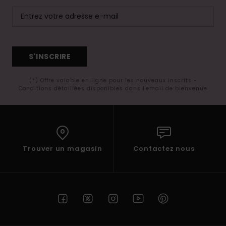
S'INSCRIRE
(*) Offre valable en ligne pour les nouveaux inscrits -
Conditions détaillées disponibles dans l'email de bienvenue
Trouver un magasin
Contactez nous