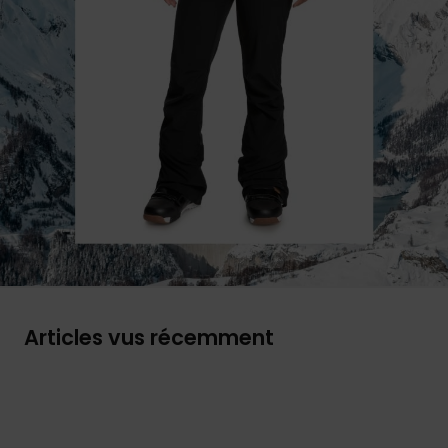
Articles vus récemment