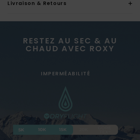
Livraison & Retours
RESTEZ AU SEC & AU
CHAUD AVEC ROXY
IMPERMÉABILITÉ