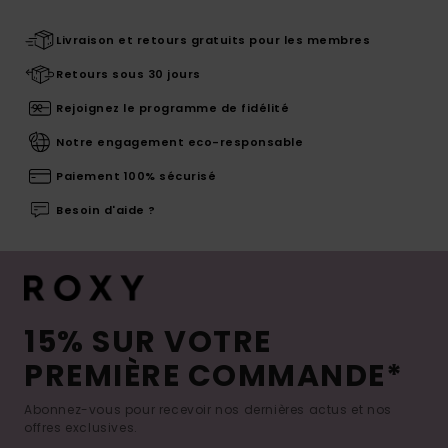
Livraison et retours gratuits pour les membres
Retours sous 30 jours
Rejoignez le programme de fidélité
Notre engagement eco-responsable
Paiement 100% sécurisé
Besoin d'aide ?
15% SUR VOTRE
PREMIÈRE COMMANDE*
Abonnez-vous pour recevoir nos dernières actus et nos
offres exclusives.