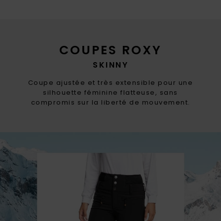
COUPES ROXY
SKINNY
Coupe ajustée et très extensible pour une
silhouette féminine flatteuse, sans
compromis sur la liberté de mouvement.