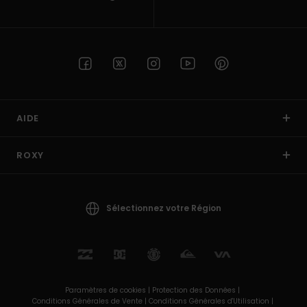
AIDE
ROXY
Sélectionnez votre Région
Paramètres de cookies |
Protection des Données |
Conditions Générales de Vente |
Conditions Générales d'Utilisation |