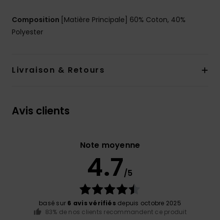
Composition
[Matière Principale] 60% Coton, 40%
Polyester
Livraison & Retours
Avis clients
Note moyenne
4.7
/5
basé sur
6 avis vérifiés
depuis octobre 2025
83% de nos clients recommandent ce produit