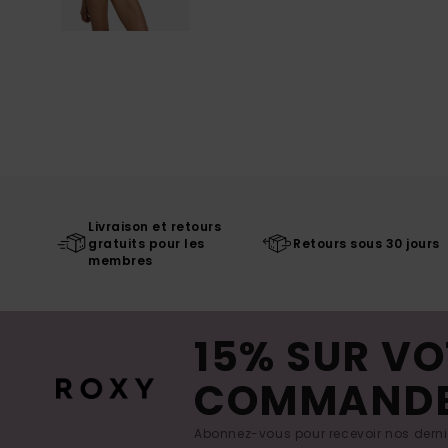
Livraison et retours
gratuits pour les
Retours sous 30 jours
membres
15% SUR VO
COMMAND
Abonnez-vous pour recevoir nos derniè