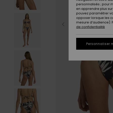
personnalisés ; pour m
en apprendre plus sur 
pouvez paramétrer vos
opposer lorsque les c
mesure d’audience). Po
de confidentialité
Personnaliser 