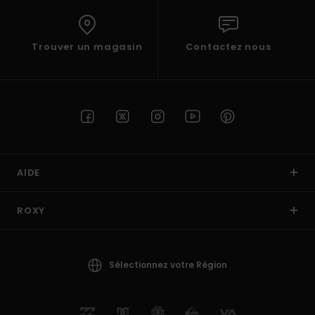
Trouver un magasin
Contactez nous
AIDE
ROXY
Sélectionnez votre Région