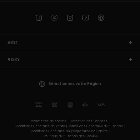
AIDE
ROXY
Sélectionnez votre Région
Paramètres de cookies |
Protection des Données |
Conditions Générales de Vente |
Conditions Générales d'Utilisation |
Conditions Générales du Programme de Fidélité |
Politique d'Utilisation des Cookies