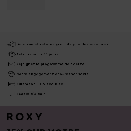
Livraison et retours gratuits pour les membres
Retours sous 30 jours
Rejoignez le programme de fidélité
Notre engagement eco-responsable
Paiement 100% sécurisé
Besoin d'aide ?