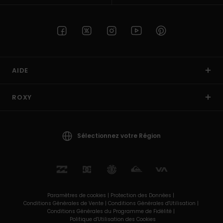
AIDE
ROXY
Sélectionnez votre Région
Paramètres de cookies |
Protection des Données |
Conditions Générales de Vente |
Conditions Générales d'Utilisation |
Conditions Générales du Programme de Fidélité |
Politique d'Utilisation des Cookies