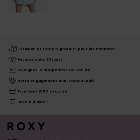
Livraison et retours gratuits pour les membres
Retours sous 30 jours
Rejoignez le programme de fidélité
Notre engagement eco-responsable
Paiement 100% sécurisé
Besoin d'aide ?