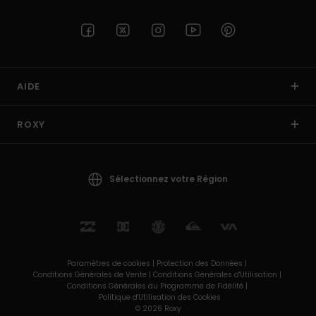
AIDE
ROXY
Sélectionnez votre Région
Paramètres de cookies |
Protection des Données |
Conditions Générales de Vente |
Conditions Générales d'Utilisation |
Conditions Générales du Programme de Fidélité |
Politique d'Utilisation des Cookies
© 2026 Roxy