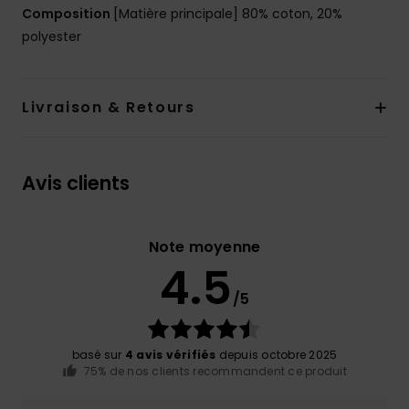
Composition
[Matière principale] 80% coton, 20%
polyester
Livraison & Retours
Avis clients
Note moyenne
4.5
/5
basé sur
4 avis vérifiés
depuis octobre 2025
75% de nos clients recommandent ce produit