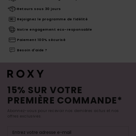
Retours sous 30 jours
Rejoignez le programme de fidélité
Notre engagement eco-responsable
Paiement 100% sécurisé
Besoin d'aide ?
15% SUR VOTRE
PREMIÈRE COMMANDE*
Abonnez-vous pour recevoir nos dernières actus et nos
offres exclusives.