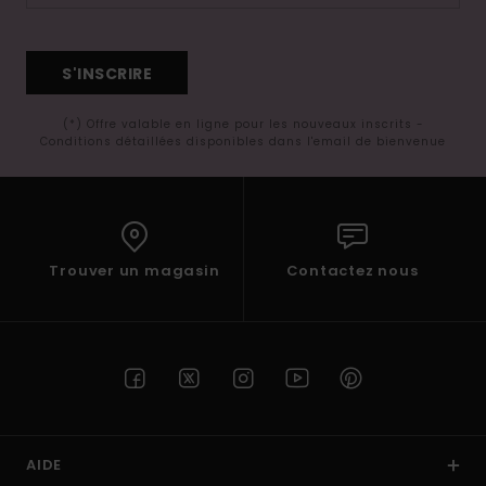
S'INSCRIRE
(*) Offre valable en ligne pour les nouveaux inscrits -
Conditions détaillées disponibles dans l'email de bienvenue
Trouver un magasin
Contactez nous
AIDE