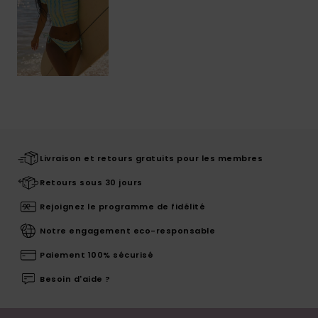
Livraison et retours gratuits pour les membres
Retours sous 30 jours
Rejoignez le programme de fidélité
Notre engagement eco-responsable
Paiement 100% sécurisé
Besoin d'aide ?