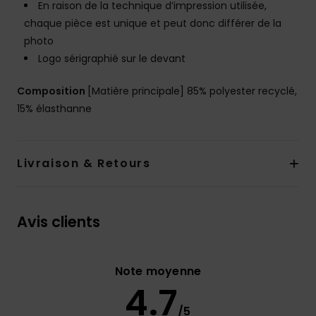
En raison de la technique d’impression utilisée,
chaque pièce est unique et peut donc différer de la
photo
Logo sérigraphié sur le devant
Composition
[Matière principale] 85% polyester recyclé,
15% élasthanne
Livraison & Retours
Avis clients
Note moyenne
4.7
/5