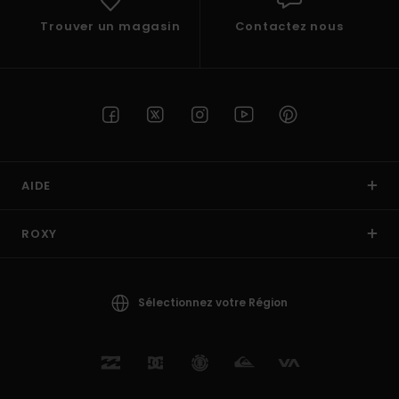
Trouver un magasin
Contactez nous
AIDE
ROXY
Sélectionnez votre Région