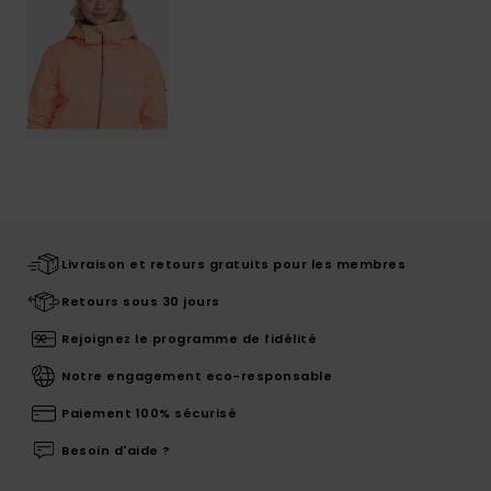
Livraison et retours gratuits pour les membres
Retours sous 30 jours
Rejoignez le programme de fidélité
Notre engagement eco-responsable
Paiement 100% sécurisé
Besoin d'aide ?