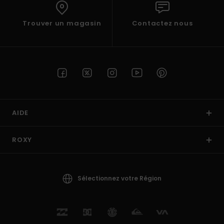
Trouver un magasin
Contactez nous
AIDE
ROXY
Sélectionnez votre Région