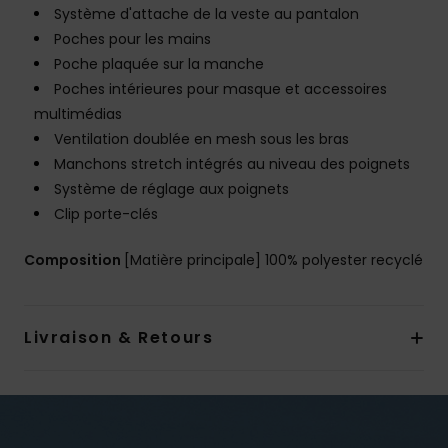
Système d'attache de la veste au pantalon
Poches pour les mains
Poche plaquée sur la manche
Poches intérieures pour masque et accessoires
multimédias
Ventilation doublée en mesh sous les bras
Manchons stretch intégrés au niveau des poignets
Système de réglage aux poignets
Clip porte-clés
Composition
[Matière principale] 100% polyester recyclé
Livraison & Retours