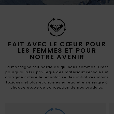
FAIT AVEC LE CŒUR POUR
LES FEMMES ET POUR
NOTRE AVENIR
La montagne fait partie de qui nous sommes. C’est
pourquoi ROXY privilégie des matériaux recyclés et
d’origine naturelle, et valorise des initiatives moins
toxiques et plus économes en eau et en énergie à
chaque étape de conception de nos produits.