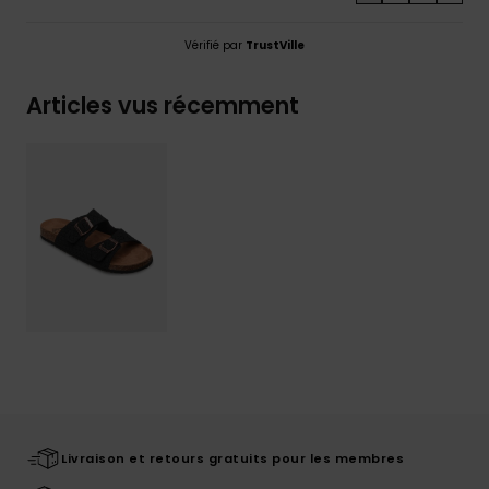
Vérifié par
TrustVille
Articles vus récemment
Livraison et retours gratuits pour les membres