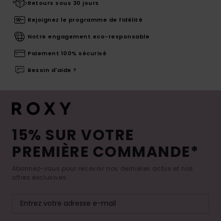
Retours sous 30 jours
Rejoignez le programme de fidélité
Notre engagement eco-responsable
Paiement 100% sécurisé
Besoin d'aide ?
15% SUR VOTRE
PREMIÈRE COMMANDE*
Abonnez-vous pour recevoir nos dernières actus et nos
offres exclusives.