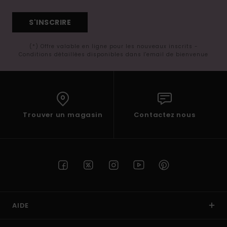
S'INSCRIRE
(*) Offre valable en ligne pour les nouveaux inscrits -
Conditions détaillées disponibles dans l'email de bienvenue
Trouver un magasin
Contactez nous
AIDE