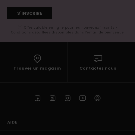
S'INSCRIRE
(*) Offre valable en ligne pour les nouveaux inscrits -
Conditions détaillées disponibles dans l'email de bienvenue
Trouver un magasin
Contactez nous
AIDE