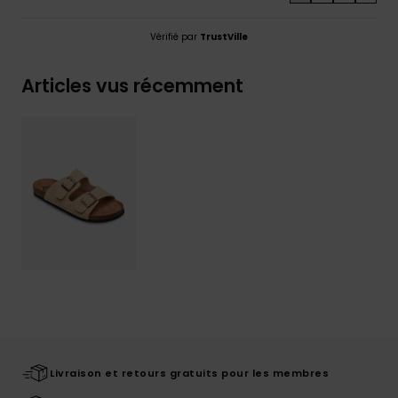
Vérifié par
TrustVille
Articles vus récemment
Livraison et retours gratuits pour les membres