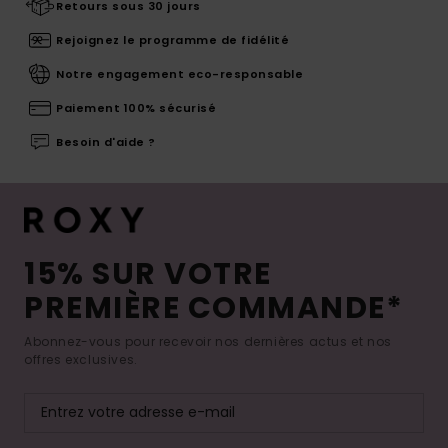
Retours sous 30 jours
Rejoignez le programme de fidélité
Notre engagement eco-responsable
Paiement 100% sécurisé
Besoin d'aide ?
15% SUR VOTRE
PREMIÈRE COMMANDE*
Abonnez-vous pour recevoir nos dernières actus et nos
offres exclusives.