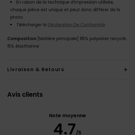
En raison de la technique d’impression utilisée,
chaque pièce est unique et peut donc différer de la
photo
Télécharger la
Déclaration De Conformité
Composition
[Matière principale] 85% polyester recyclé,
15% élasthanne
Livraison & Retours
Avis clients
Note moyenne
4.7
/5