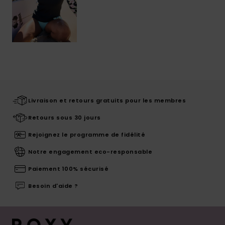
Livraison et retours gratuits pour les membres
Retours sous 30 jours
Rejoignez le programme de fidélité
Notre engagement eco-responsable
Paiement 100% sécurisé
Besoin d'aide ?