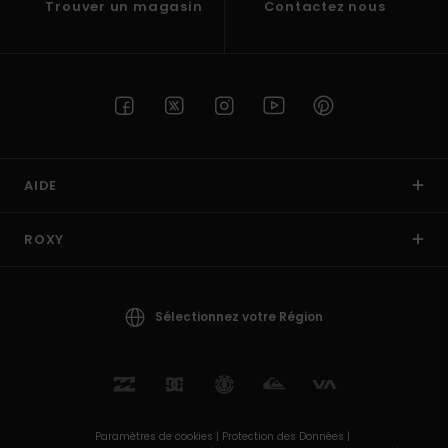
Trouver un magasin
Contactez nous
AIDE
ROXY
Sélectionnez votre Région
Paramètres de cookies |
Protection des Données |