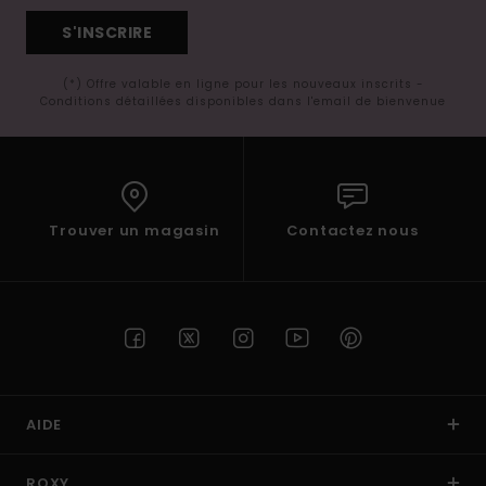
S'INSCRIRE
(*) Offre valable en ligne pour les nouveaux inscrits -
Conditions détaillées disponibles dans l'email de bienvenue
Trouver un magasin
Contactez nous
AIDE
ROXY