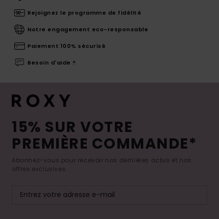
Rejoignez le programme de fidélité
Notre engagement eco-responsable
Paiement 100% sécurisé
Besoin d'aide ?
15% SUR VOTRE
PREMIÈRE COMMANDE*
Abonnez-vous pour recevoir nos dernières actus et nos
offres exclusives.